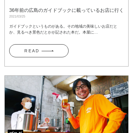
36年前の広島のガイドブックに載っているお店に行く
2021/03/25
ガイドブックというものがある。その地域の美味しいお店だと
か、見るべき景色だとかが記された本だ。本屋に…
R E A D