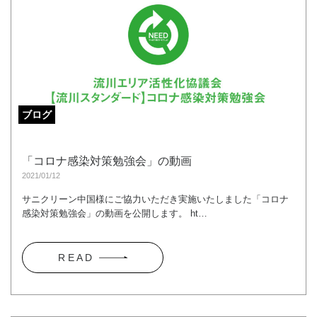
ブログ
「コロナ感染対策勉強会」の動画
2021/01/12
サニクリーン中国様にご協力いただき実施いたしました「コロナ
感染対策勉強会」の動画を公開します。 ht…
R E A D