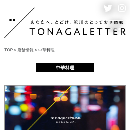
menu
TOP
>
店舗情報
>
中華料理
中華料理