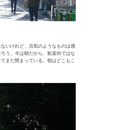
はないけれど、活気のようなものは感
だろう。今は朝だから、歓楽街ではな
ってまだ閉まっている。朝はどこもこ