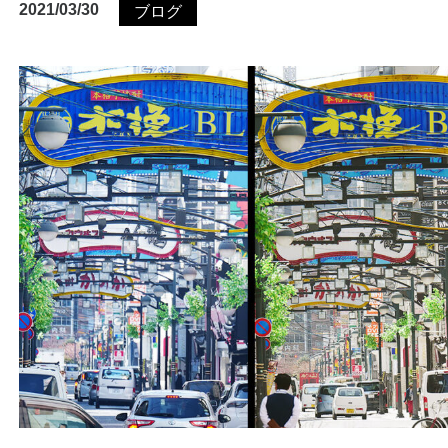
2021/03/30
ブログ