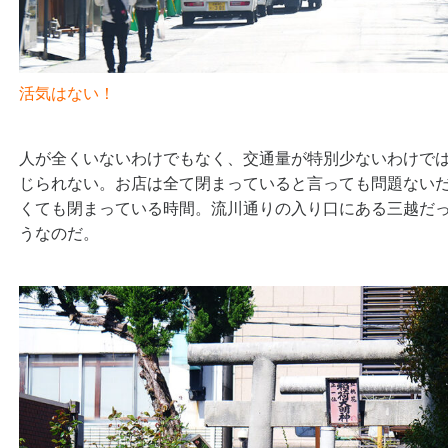
活気はない！
人が全くいないわけでもなく、交通量が特別少ないわけで
じられない。お店は全て閉まっていると言っても問題ない
くても閉まっている時間。流川通りの入り口にある三越だ
うなのだ。