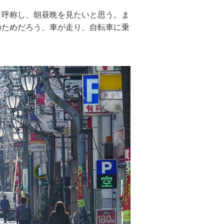
と呼称し、朝昼晩を見たいと思う。ま
のためだろう、車が走り、自転車に乗