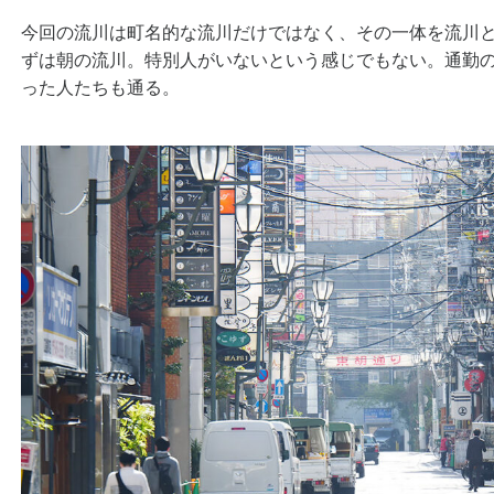
今回の流川は町名的な流川だけではなく、その一体を流川
ずは朝の流川。特別人がいないという感じでもない。通勤
った人たちも通る。