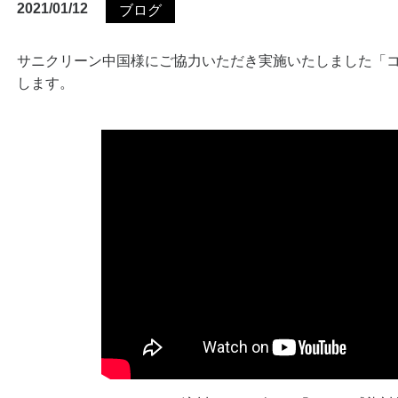
2021/01/12
ブログ
サニクリーン中国様にご協力いただき実施いたしました「
します。