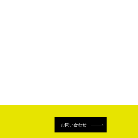
お問い合わせ