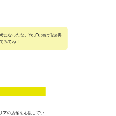
になったな。YouTubeは倍速再
てみてね！
リアの店舗を応援してい