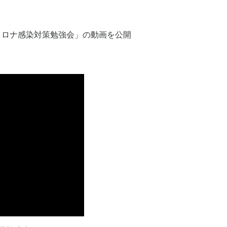
コロナ感染対策勉強会」の動画を公開