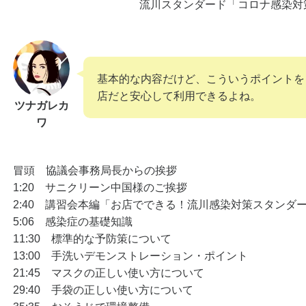
流川スタンダード「コロナ感染対
基本的な内容だけど、こういうポイントを
店だと安心して利用できるよね。
ツナガレカ
ワ
冒頭 協議会事務局長からの挨拶
1:20 サニクリーン中国様のご挨拶
2:40 講習会本編「お店でできる！流川感染対策スタンダ
5:06 感染症の基礎知識
11:30 標準的な予防策について
13:00 手洗いデモンストレーション・ポイント
21:45 マスクの正しい使い方について
29:40 手袋の正しい使い方について