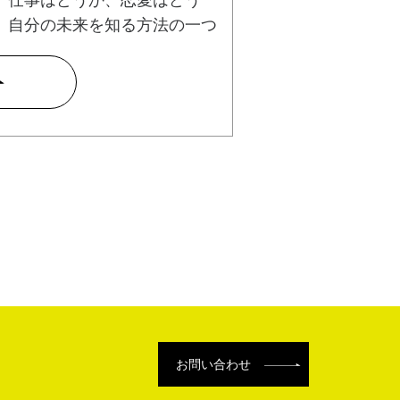
、自分の未来を知る方法の一つ
お問い合わせ