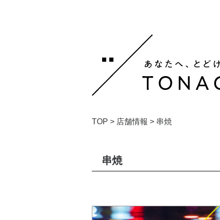
TOP
>
店舗情報
>
串焼
串焼