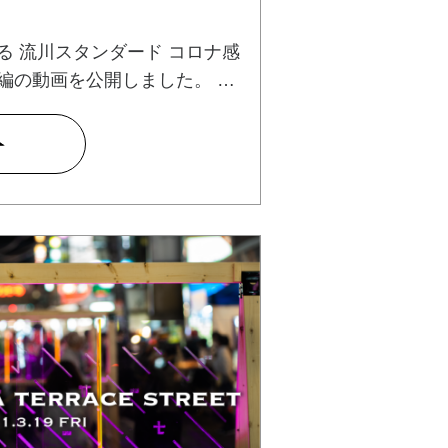
る 流川スタンダード コロナ感
編の動画を公開しました。 …