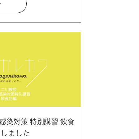
感染対策 特別講習 飲食
開しました