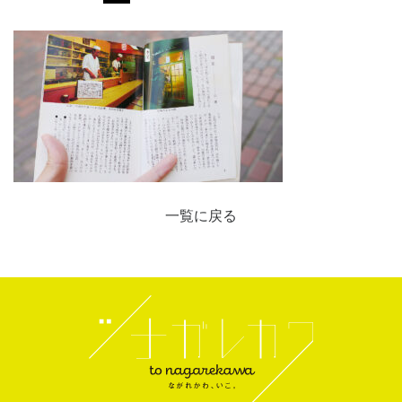
一覧に戻る