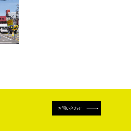
お問い合わせ