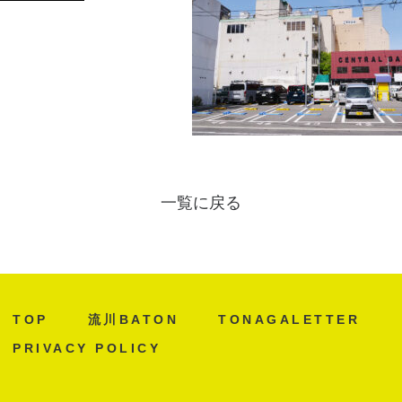
一覧に戻る
TOP
流川BATON
TONAGALETTER
PRIVACY POLICY