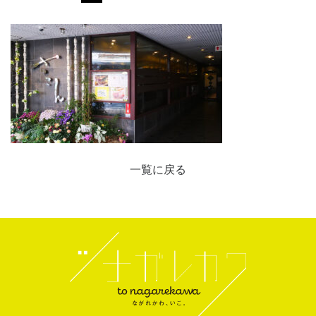
一覧に戻る