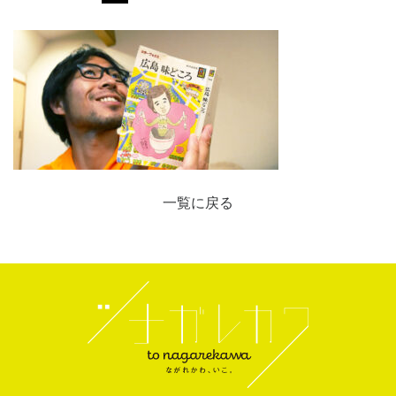
一覧に戻る