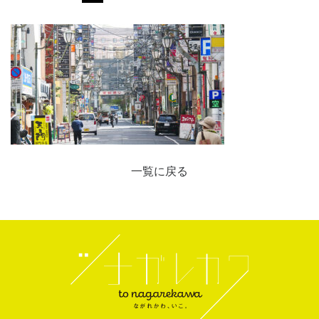
一覧に戻る