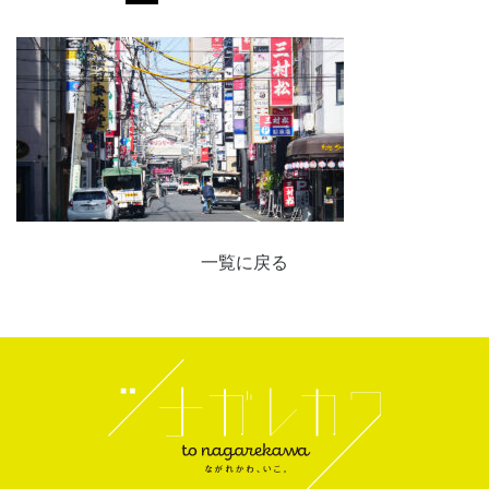
一覧に戻る