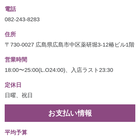
電話
082-243-8283
住所
〒730-0027 広島県広島市中区薬研堀3-12椿ビル1階
営業時間
18:00〜25:00(L.O24:00)、入店ラスト23:30
定休日
日曜、祝日
お支払い情報
平均予算