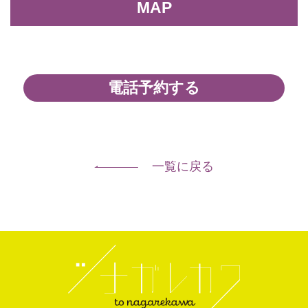
MAP
電話予約する
一覧に戻る