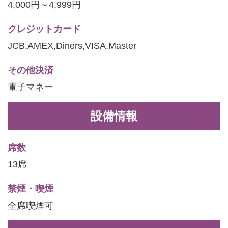
4,000円～4,999円
クレジットカード
JCB,AMEX,Diners,VISA,Master
その他決済
電子マネー
設備情報
席数
13席
禁煙・喫煙
全席喫煙可