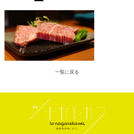
一覧に戻る