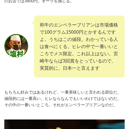
のお店では3800円。オーラを感じる。
和牛のエンペラーブリアンは市場価格
で100グラム15000円とかするんです
よ。うちはこの値段。わかっている人
は食べにくる。ヒレの中で一番いいと
ころでメス限定。これ以上はない。宮
崎牛ならば3回賞をとっているので、
実質的に、日本一と言えます
もちろん好みではあるけれど、一番美味しいと言われる部位だ。
値段的には一番高い。ヒレならなんでもいいわけではないのだ。
その中の一番いいところ。それがエンペラーブリアンなのだ。