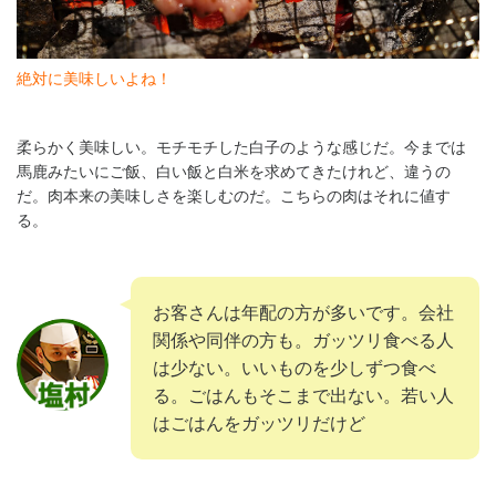
絶対に美味しいよね！
柔らかく美味しい。モチモチした白子のような感じだ。今までは
馬鹿みたいにご飯、白い飯と白米を求めてきたけれど、違うの
だ。肉本来の美味しさを楽しむのだ。こちらの肉はそれに値す
る。
お客さんは年配の方が多いです。会社
関係や同伴の方も。ガッツリ食べる人
は少ない。いいものを少しずつ食べ
る。ごはんもそこまで出ない。若い人
はごはんをガッツリだけど