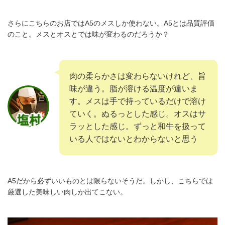
さらにこちらのお店ではA5のメスしか使わない。A5とは品質評価
のこと。メスとオスとでは味が変わるのだろうか？
肉の柔らかさは変わらないけれど、旨
味が違う。脂が溶ける温度が違いま
す。メスは手で持っているだけで溶け
ていく。ぬるっとした感じ。オスはサ
ラッとした感じ。ずっと和牛を扱って
いる人ではないとわからないと思う
A5だから必ずいいものとは限らないそうだ。しかし、こちらでは
厳選した美味しい肉しか出てこない。