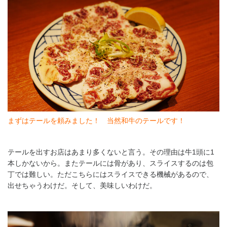
まずはテールを頼みました！ 当然和牛のテールです！
テールを出すお店はあまり多くないと言う。その理由は牛1頭に1
本しかないから。またテールには骨があり、スライスするのは包
丁では難しい。ただこちらにはスライスできる機械があるので、
出せちゃうわけだ。そして、美味しいわけだ。