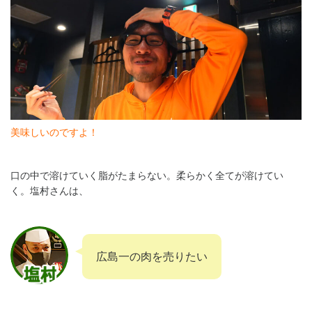
美味しいのですよ！
口の中で溶けていく脂がたまらない。柔らかく全てが溶けてい
く。塩村さんは、
広島一の肉を売りたい