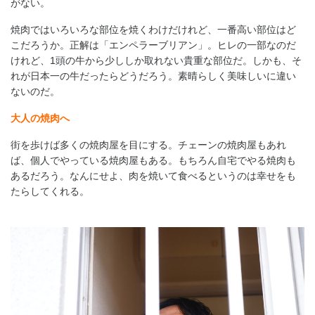
がない。
焼肉ではいろいろな部位を焼くわけだけれど、一番高い部位はど
こだろうか。正解は「エンペラーブリアン」。ヒレの一部なのだ
けれど、1頭の牛から少ししか取れない貴重な部位だ。しかも、そ
れが日本一の牛だったらどうだろう。素晴らしく美味しいに違い
ないのだ。
大人の焼肉へ
街を歩けば多くの焼肉屋を目にする。チェーンの焼肉屋もあれ
ば、個人でやっている焼肉屋もある。もちろん自宅でやる焼肉も
あるだろう。なんにせよ、肉を焼いて食べるというのは幸せをも
たらしてくれる。