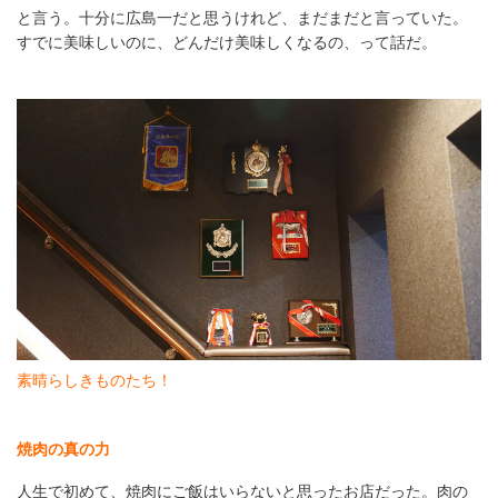
と言う。十分に広島一だと思うけれど、まだまだと言っていた。
すでに美味しいのに、どんだけ美味しくなるの、って話だ。
素晴らしきものたち！
焼肉の真の力
人生で初めて、焼肉にご飯はいらないと思ったお店だった。肉の