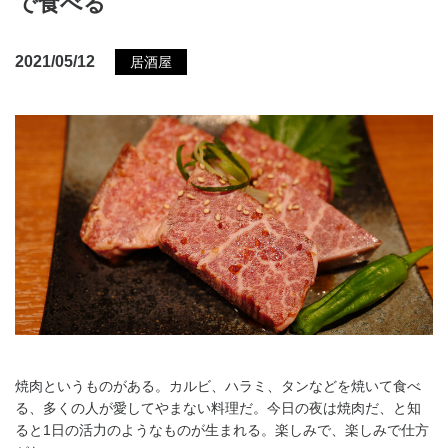
で食べる
2021/05/12
居酒屋
焼肉というものがある。カルビ、ハラミ、タンなどを焼いて食べ
る、多くの人が愛してやまない料理だ。今日の夜は焼肉だ、と知
ると1日の活力のようなものが生まれる。楽しみで、楽しみで仕方