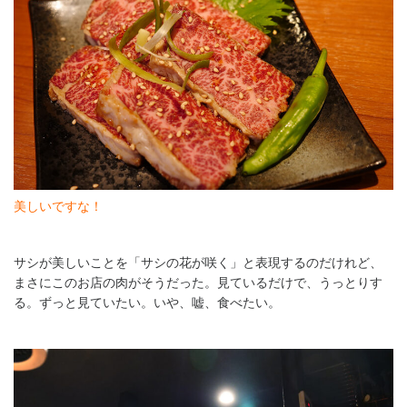
美しいですな！
サシが美しいことを「サシの花が咲く」と表現するのだけれど、
まさにこのお店の肉がそうだった。見ているだけで、うっとりす
る。ずっと見ていたい。いや、嘘、食べたい。