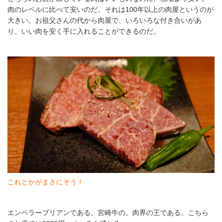
肉のレベルに比べて安いのだ。それは100年以上の肉屋というのが
大きい。お祖父さんの代から肉屋で、いろいろな付き合いがあ
り、いい肉を安く手に入れることができるのだ。
これとかがまさにそう！
エンペラーブリアンである、宮崎牛の。肉界の王である。こちら