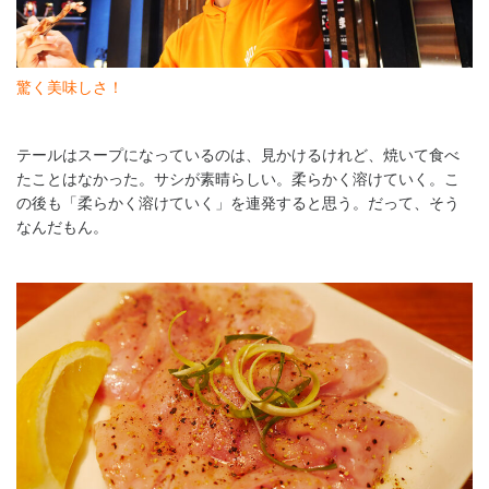
驚く美味しさ！
テールはスープになっているのは、見かけるけれど、焼いて食べ
たことはなかった。サシが素晴らしい。柔らかく溶けていく。こ
の後も「柔らかく溶けていく」を連発すると思う。だって、そう
なんだもん。