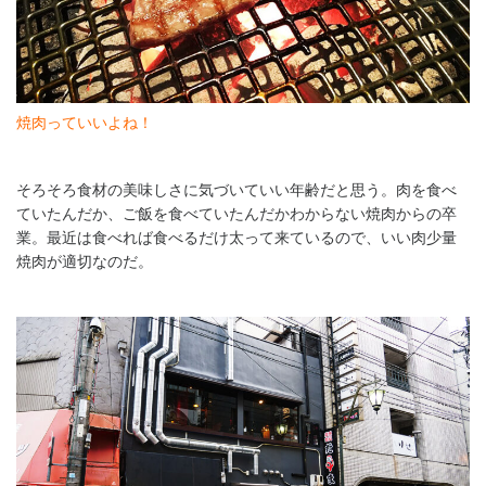
焼肉っていいよね！
そろそろ食材の美味しさに気づいていい年齢だと思う。肉を食べ
ていたんだか、ご飯を食べていたんだかわからない焼肉からの卒
業。最近は食べれば食べるだけ太って来ているので、いい肉少量
焼肉が適切なのだ。