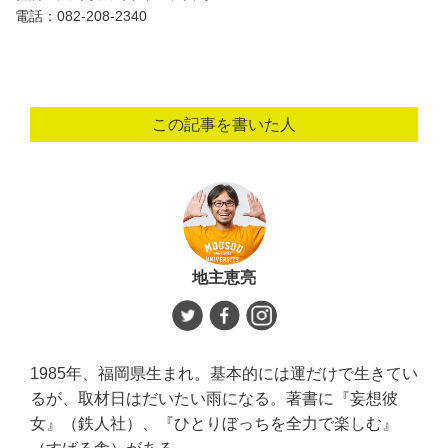
電話：082-208-2340
この記事を書いた人
地主恵亮
1985年、福岡県生まれ。基本的には運だけで生きてい
るが、取材日はだいたい雨になる。著書に『妄想彼
女』（鉄人社）、『ひとりぼっちを全力で楽しむ』