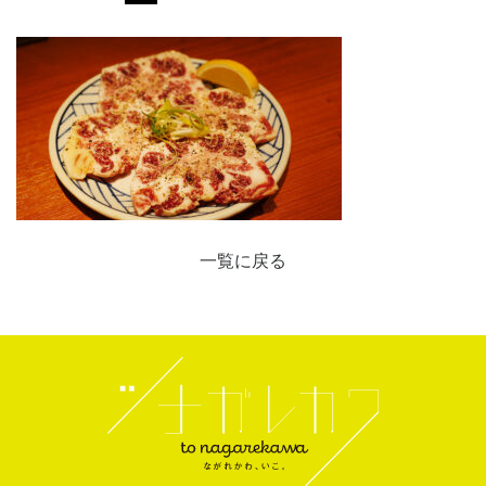
一覧に戻る