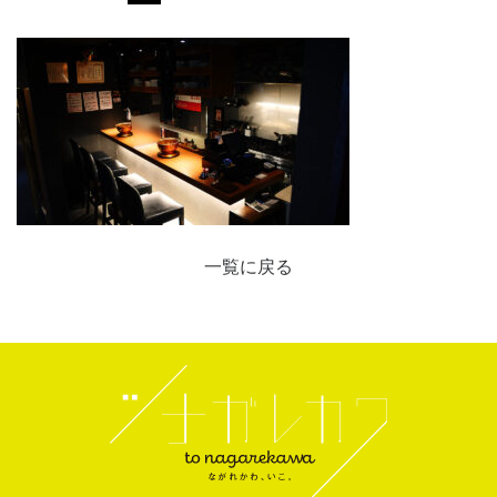
一覧に戻る