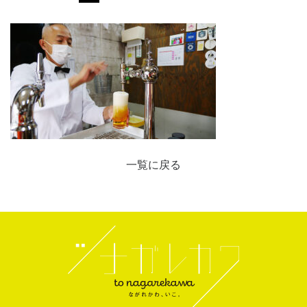
一覧に戻る