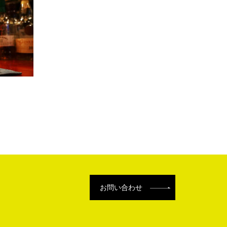
お問い合わせ