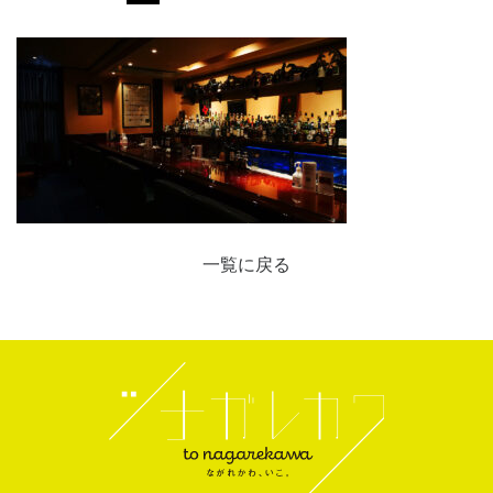
一覧に戻る