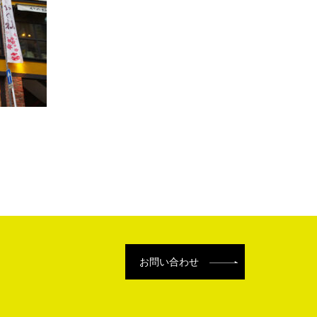
お問い合わせ