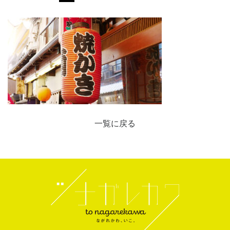
一覧に戻る