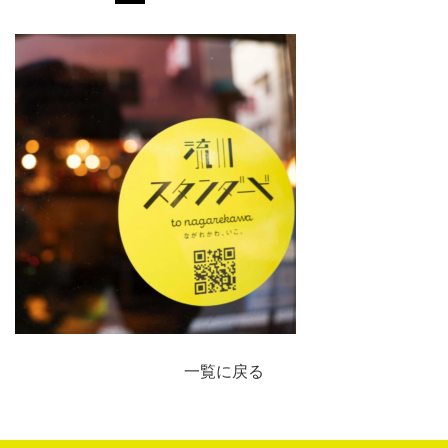
一覧に戻る