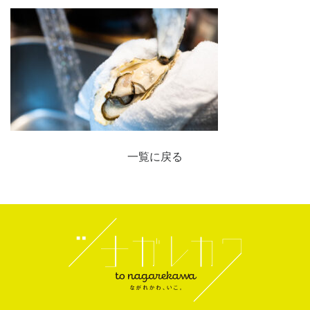
一覧に戻る