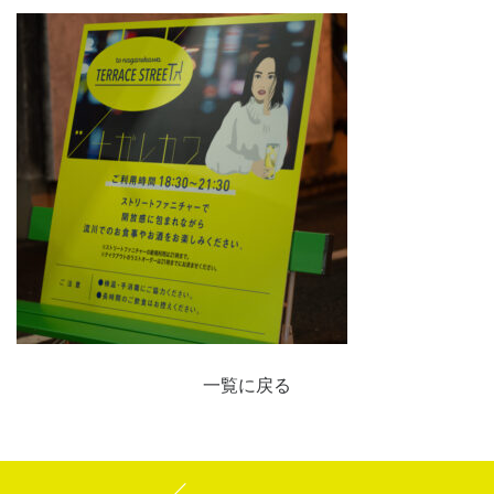
一覧に戻る