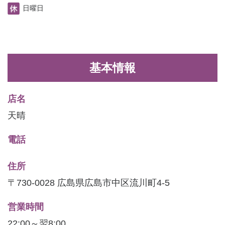
日曜日
基本情報
店名
天晴
電話
住所
〒730-0028 広島県広島市中区流川町4-5
営業時間
22:00～翌8:00