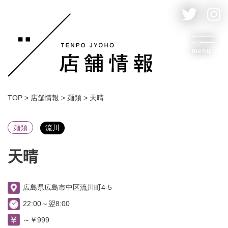
menu
TOP
>
店舗情報
>
麺類
>
天晴
麺類
流川
天晴
広島県広島市中区流川町4-5
22:00～翌8:00
～￥999