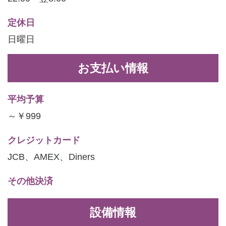
定休日
日曜日
お支払い情報
平均予算
～￥999
クレジットカード
JCB、AMEX、Diners
その他決済
設備情報