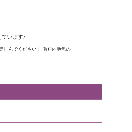
ています♪
楽しんでください！ 瀬戸内地魚の