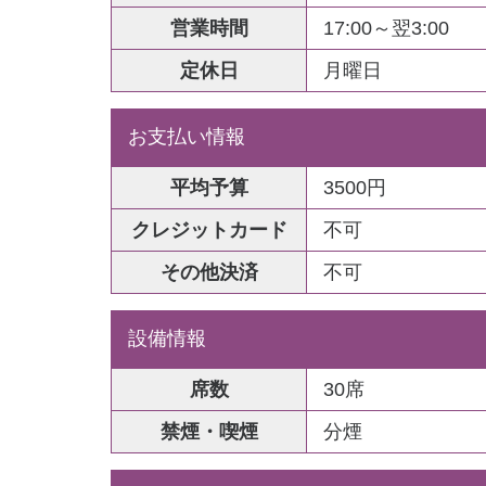
営業時間
17:00～翌3:00
定休日
月曜日
お支払い情報
平均予算
3500円
クレジットカード
不可
その他決済
不可
設備情報
席数
30席
禁煙・喫煙
分煙