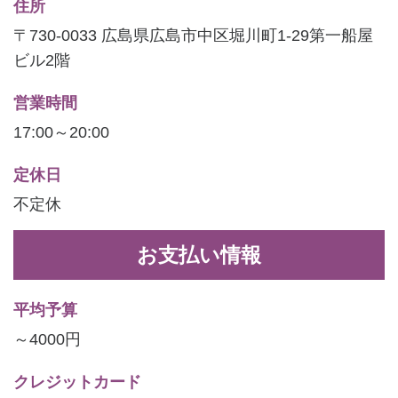
住所
〒730-0033 広島県広島市中区堀川町1-29第一船屋
ビル2階
営業時間
17:00～20:00
定休日
不定休
お支払い情報
平均予算
～4000円
クレジットカード