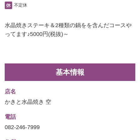
不定休
水晶焼きステーキ＆2種類の鍋をを含んだコースや
ってます♪5000円(税抜)～
基本情報
店名
かきと水晶焼き 空
電話
082-246-7999