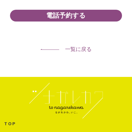
電話予約する
一覧に戻る
TOP