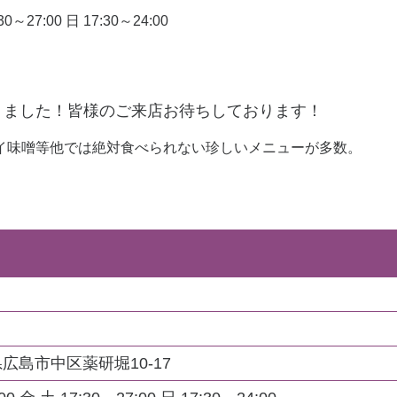
0～27:00 日 17:30～24:00
りました！皆様のご来店お待ちしております！
イ味噌等他では絶対食べられない珍しいメニューが多数。
島県広島市中区薬研堀10-17