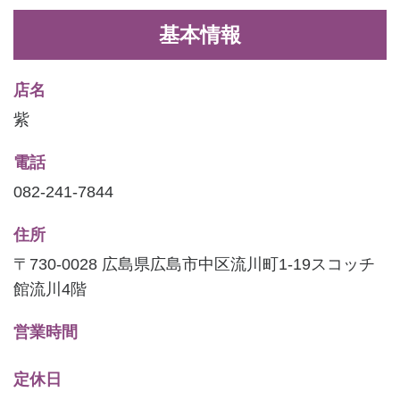
基本情報
店名
紫
電話
082-241-7844
住所
〒730-0028 広島県広島市中区流川町1-19スコッチ
館流川4階
営業時間
定休日