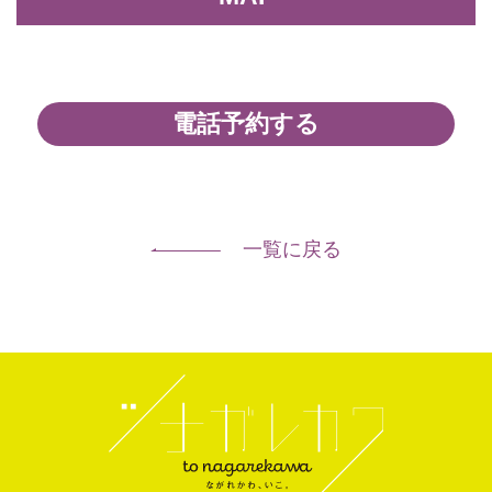
電話予約する
一覧に戻る