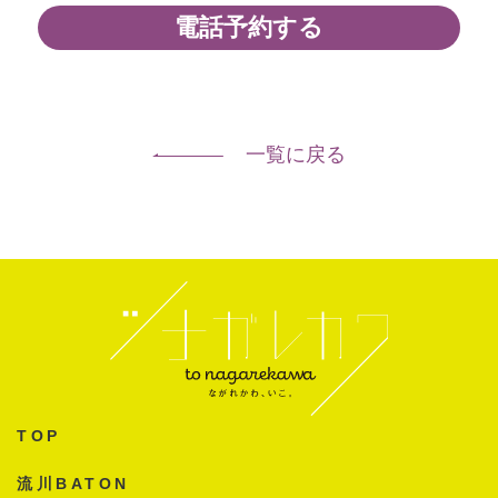
電話予約する
一覧に戻る
TOP
流川BATON