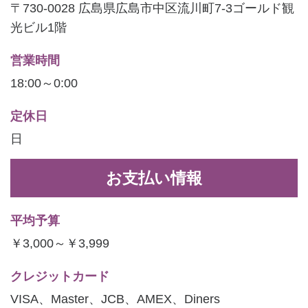
〒730-0028 広島県広島市中区流川町7-3ゴールド観
光ビル1階
営業時間
18:00～0:00
定休日
日
お支払い情報
平均予算
￥3,000～￥3,999
クレジットカード
VISA、Master、JCB、AMEX、Diners