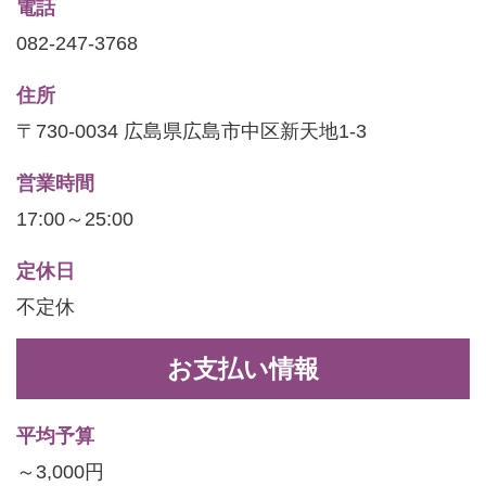
電話
082-247-3768
住所
〒730-0034 広島県広島市中区新天地1-3
営業時間
17:00～25:00
定休日
不定休
お支払い情報
平均予算
～3,000円