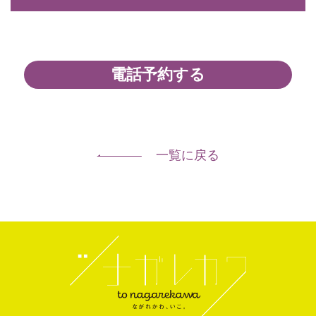
電話予約する
一覧に戻る