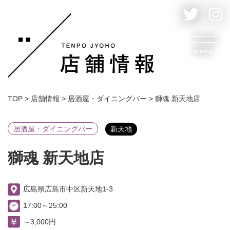
menu
TOP
>
店舗情報
>
居酒屋・ダイニングバー
>
獅魂 新天地店
居酒屋・ダイニングバー
新天地
獅魂 新天地店
広島県広島市中区新天地1-3
17:00～25:00
～3,000円