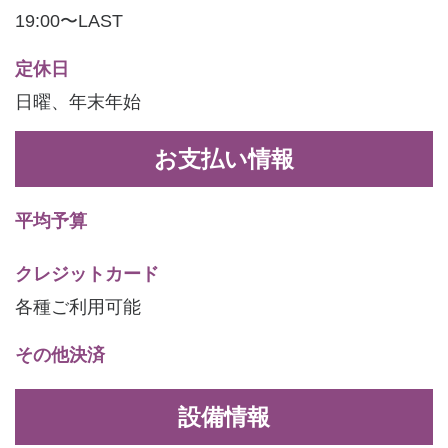
19:00〜LAST
定休日
日曜、年末年始
お支払い情報
平均予算
クレジットカード
各種ご利用可能
その他決済
設備情報