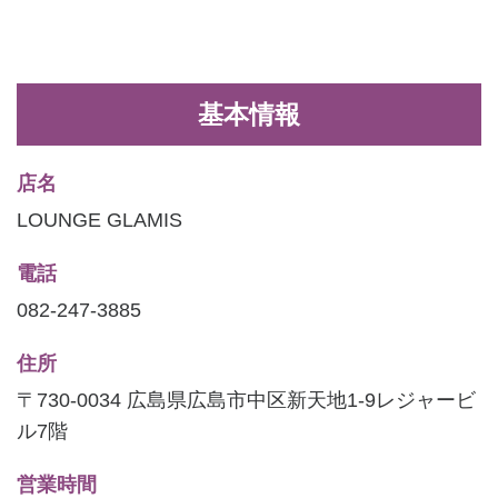
基本情報
店名
LOUNGE GLAMIS
電話
082-247-3885
住所
〒730-0034 広島県広島市中区新天地1-9レジャービ
ル7階
営業時間