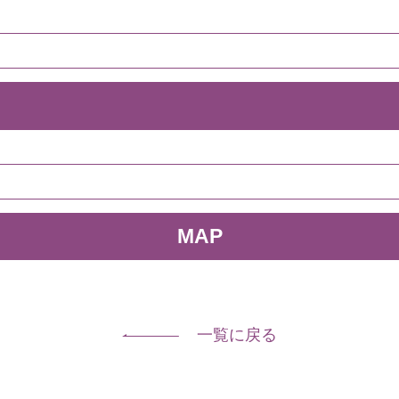
MAP
一覧に戻る