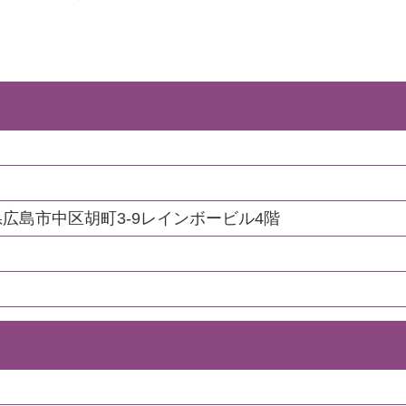
広島県広島市中区胡町3-9レインボービル4階