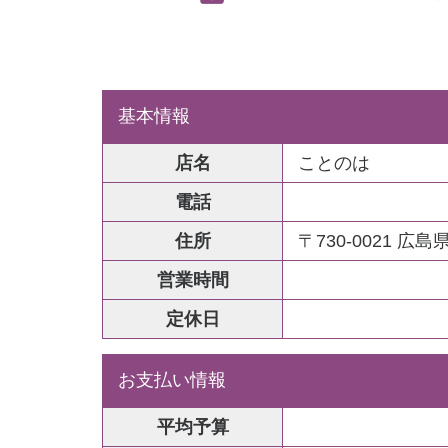
基本情報
店名
ことのは
電話
住所
〒730-0021 
営業時間
定休日
お支払い情報
平均予算