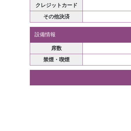
クレジットカード
その他決済
設備情報
席数
禁煙・喫煙