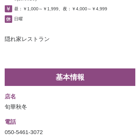
昼：￥1,000～￥1,999、夜：￥4,000～￥4,999
日曜
隠れ家レストラン
基本情報
店名
旬華秋冬
電話
050-5461-3072