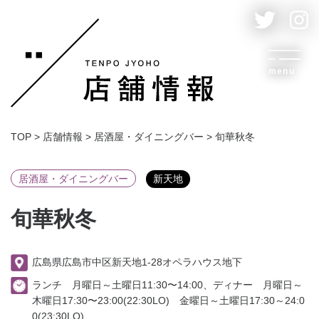
menu
TOP
>
店舗情報
>
居酒屋・ダイニングバー
>
旬華秋冬
居酒屋・ダイニングバー
新天地
旬華秋冬
広島県広島市中区新天地1-28オペラハウス地下
ランチ 月曜日～土曜日11:30〜14:00、ディナー 月曜日～
木曜日17:30〜23:00(22:30LO) 金曜日～土曜日17:30～24:0
0(23:30LO)