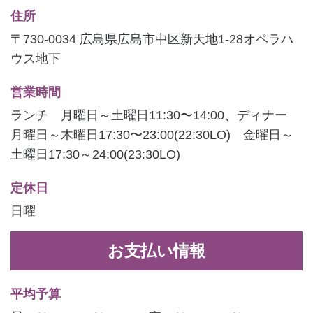
住所
〒730-0034 広島県広島市中区新天地1-28オペラハ
ウス地下
営業時間
ランチ 月曜日～土曜日11:30〜14:00、ディナー
月曜日～木曜日17:30〜23:00(22:30LO) 金曜日～
土曜日17:30～24:00(23:30LO)
定休日
日曜
お支払い情報
平均予算