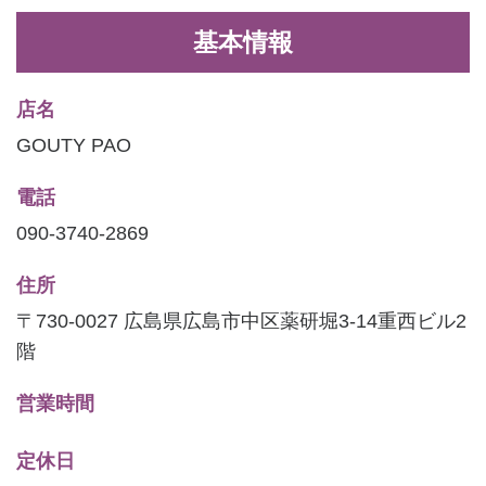
基本情報
店名
GOUTY PAO
電話
090-3740-2869
住所
〒730-0027 広島県広島市中区薬研堀3-14重西ビル2
階
営業時間
定休日