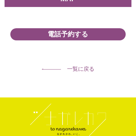
電話予約する
一覧に戻る