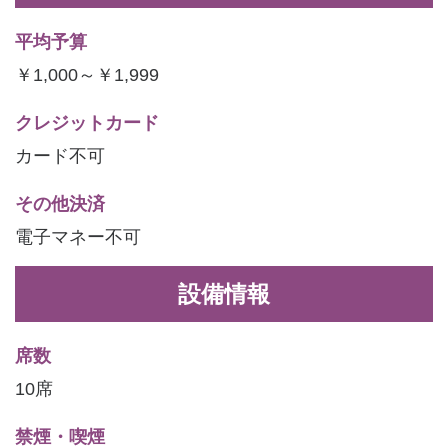
平均予算
￥1,000～￥1,999
クレジットカード
カード不可
その他決済
電子マネー不可
設備情報
席数
10席
禁煙・喫煙