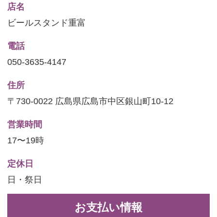
店名
ビールスタンド重富
電話
050-3635-4147
住所
〒730-0022 広島県広島市中区銀山町10-12
営業時間
17〜19時
定休日
日・祭日
お支払い情報