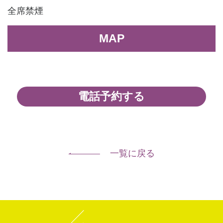
全席禁煙
MAP
電話予約する
一覧に戻る