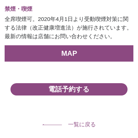
禁煙・喫煙
全席喫煙可。2020年4月1日より受動喫煙対策に関
する法律（改正健康増進法）が施行されています。
最新の情報は店舗にお問い合わせください。
MAP
電話予約する
一覧に戻る