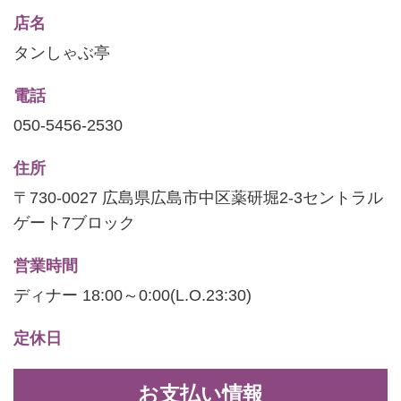
店名
タンしゃぶ亭
電話
050-5456-2530
住所
〒730-0027 広島県広島市中区薬研堀2-3セントラル
ゲート7ブロック
営業時間
ディナー 18:00～0:00(L.O.23:30)
定休日
お支払い情報