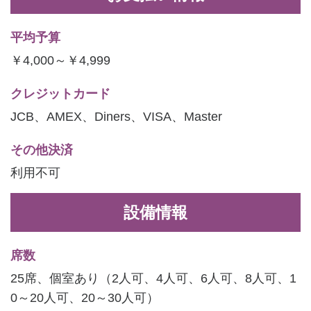
平均予算
￥4,000～￥4,999
クレジットカード
JCB、AMEX、Diners、VISA、Master
その他決済
利用不可
設備情報
席数
25席、個室あり（2人可、4人可、6人可、8人可、1
0～20人可、20～30人可）