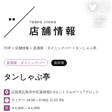
menu
TOP
>
店舗情報
>
居酒屋・ダイニングバー
>
タンしゃぶ亭
居酒屋・ダイニングバー
薬研堀
タンしゃぶ亭
広島県広島市中区薬研堀2-3セントラルゲート7ブロック
ディナー 18:00～0:00(L.O.23:30)
￥4,000～￥4,999