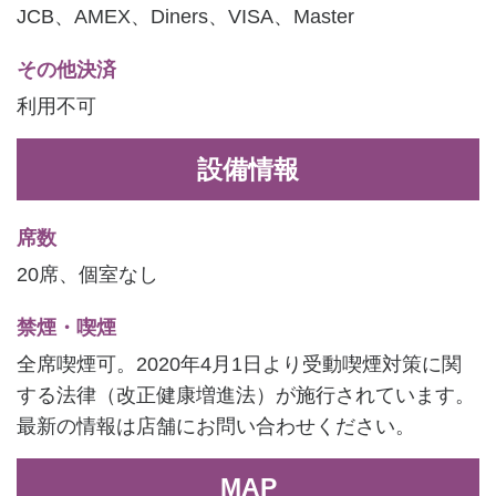
JCB、AMEX、Diners、VISA、Master
その他決済
利用不可
設備情報
席数
20席、個室なし
禁煙・喫煙
全席喫煙可。2020年4月1日より受動喫煙対策に関
する法律（改正健康増進法）が施行されています。
最新の情報は店舗にお問い合わせください。
MAP