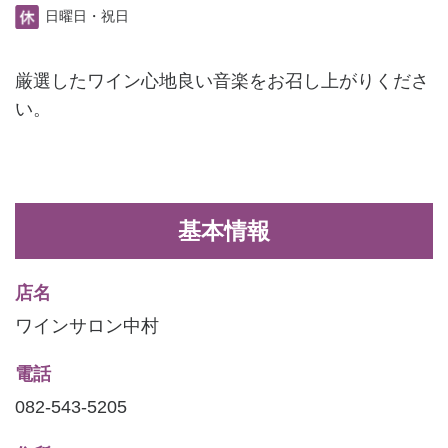
日曜日・祝日
厳選したワイン心地良い音楽をお召し上がりくださ
い。
基本情報
店名
ワインサロン中村
電話
082-543-5205