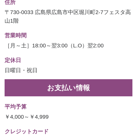
住所
〒730-0033 広島県広島市中区堀川町2-7フェスタ高
山1階
営業時間
［月～土］18:00～翌3:00（L.O）翌2:00
定休日
日曜日・祝日
お支払い情報
平均予算
￥4,000～￥4,999
クレジットカード