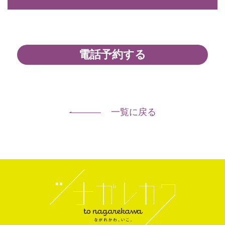
電話予約する
一覧に戻る