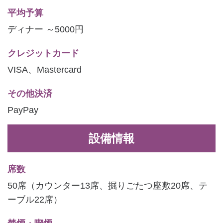
平均予算
ディナー ～5000円
クレジットカード
VISA、Mastercard
その他決済
PayPay
設備情報
席数
50席（カウンター13席、掘りごたつ座敷20席、テ
ーブル22席）