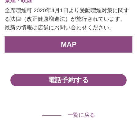
禁煙・喫煙
全席喫煙可 2020年4月1日より受動喫煙対策に関す
る法律（改正健康増進法）が施行されています。
最新の情報は店舗にお問い合わせください。
MAP
電話予約する
一覧に戻る