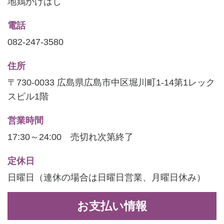
地鶏かけはし
電話
082-247-3580
住所
〒730-0033 広島県広島市中区堀川町1-14第1レック
スビル1階
営業時間
17:30～24:00 売切れ次第終了
定休日
日曜日（連休の場合は日曜日営業、月曜日休み）
お支払い情報