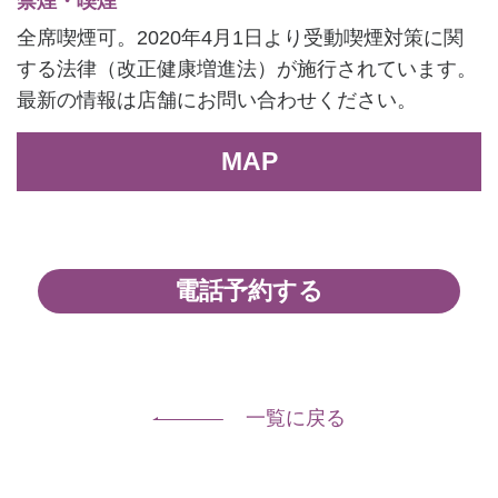
禁煙・喫煙
全席喫煙可。2020年4月1日より受動喫煙対策に関
する法律（改正健康増進法）が施行されています。
最新の情報は店舗にお問い合わせください。
MAP
電話予約する
一覧に戻る