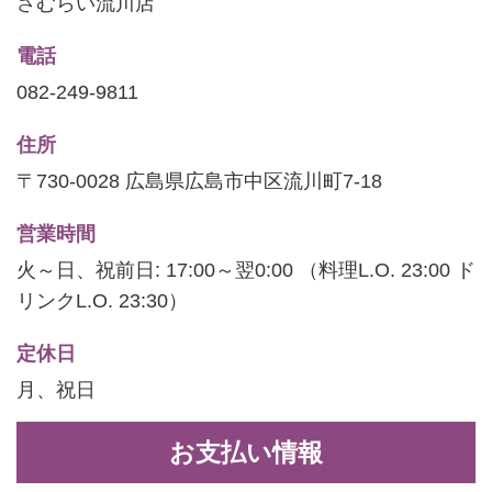
さむらい流川店
電話
082-249-9811
住所
〒730-0028 広島県広島市中区流川町7-18
営業時間
火～日、祝前日: 17:00～翌0:00 （料理L.O. 23:00 ド
リンクL.O. 23:30）
定休日
月、祝日
お支払い情報