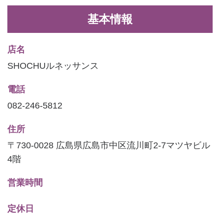
基本情報
店名
SHOCHUルネッサンス
電話
082-246-5812
住所
〒730-0028 広島県広島市中区流川町2-7マツヤビル
4階
営業時間
定休日