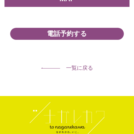
電話予約する
一覧に戻る