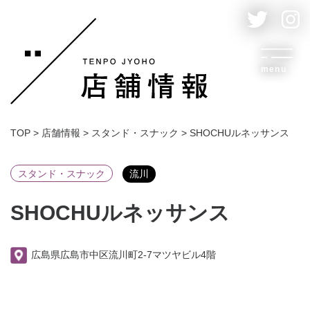
menu
TOP
>
店舗情報
>
スタンド・スナック
>
SHOCHUルネッサンス
スタンド・スナック
流川
SHOCHUルネッサンス
広島県広島市中区流川町2-7マツヤビル4階