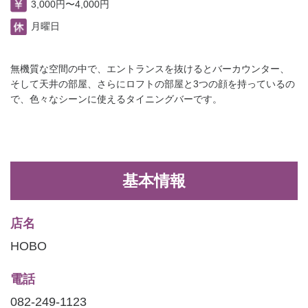
3,000円〜4,000円
月曜日
無機質な空間の中で、エントランスを抜けるとバーカウンター、
そして天井の部屋、さらにロフトの部屋と3つの顔を持っているの
で、色々なシーンに使えるタイニングバーです。
基本情報
店名
HOBO
電話
082-249-1123