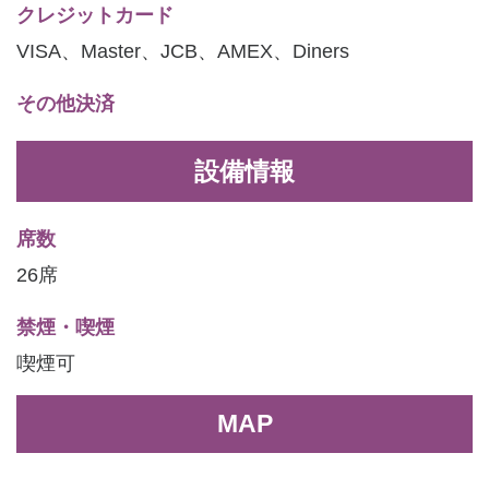
クレジットカード
VISA、Master、JCB、AMEX、Diners
その他決済
設備情報
席数
26席
禁煙・喫煙
喫煙可
MAP