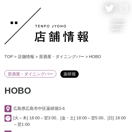
menu
TOP
>
店舗情報
>
居酒屋・ダイニングバー
>
HOBO
居酒屋・ダイニングバー
薬研堀
HOBO
広島県広島市中区薬研堀3-6
[火～木] 18:00～翌3:00、[金・土] 18:00～翌5:00、[日] 18:00
～翌1:00