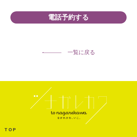
電話予約する
一覧に戻る
TOP