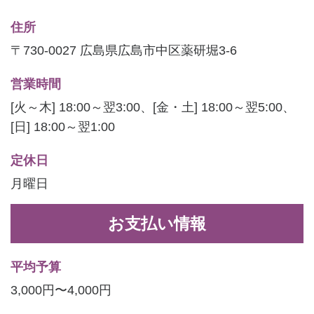
住所
〒730-0027 広島県広島市中区薬研堀3-6
営業時間
[火～木] 18:00～翌3:00、[金・土] 18:00～翌5:00、
[日] 18:00～翌1:00
定休日
月曜日
お支払い情報
平均予算
3,000円〜4,000円