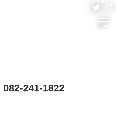
menu
082-241-1822