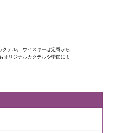
クテル。 ウイスキーは定番から
もオリジナルカクテルや季節によ