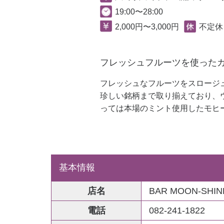
19:00〜28:00
2,000円〜3,000円
不定休
フレッシュフルーツを使ったカ
フレッシュなフルーツをスロージ
珍しい銘柄まで取り揃えており、
っては本場のミント使用したモヒ
基本情報
店名
BAR MOON-SHIN
電話
082-241-1822