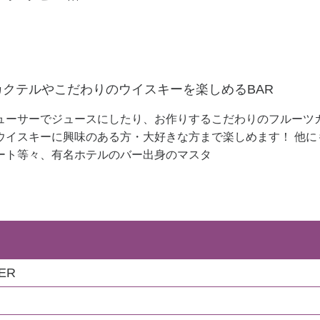
クテルやこだわりのウイスキーを楽しめるBAR
ューサーでジュースにしたり、お作りするこだわりのフルーツカ
ウイスキーに興味のある方・大好きな方まで楽しめます！ 他に
ート等々、有名ホテルのバー出身のマスタ
ER