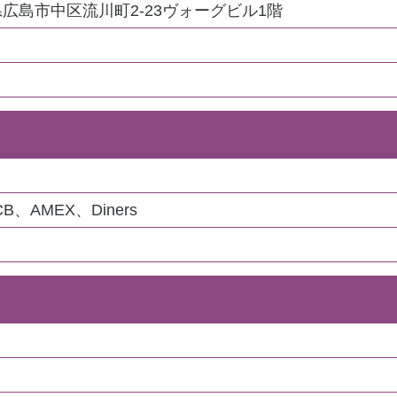
広島県広島市中区流川町2-23ヴォーグビル1階
CB、AMEX、Diners