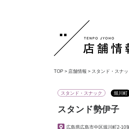
TOP
>
店舗情報
>
スタンド・スナッ
スタンド・スナック
堀川町
スタンド勢伊子
広島県広島市中区堀川町2-10