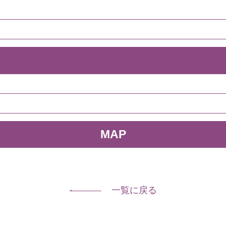
MAP
一覧に戻る