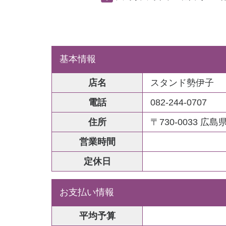
基本情報
店名
スタンド勢伊子
電話
082-244-0707
住所
〒730-0033 
営業時間
定休日
お支払い情報
平均予算