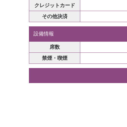
クレジットカード
その他決済
設備情報
席数
禁煙・喫煙