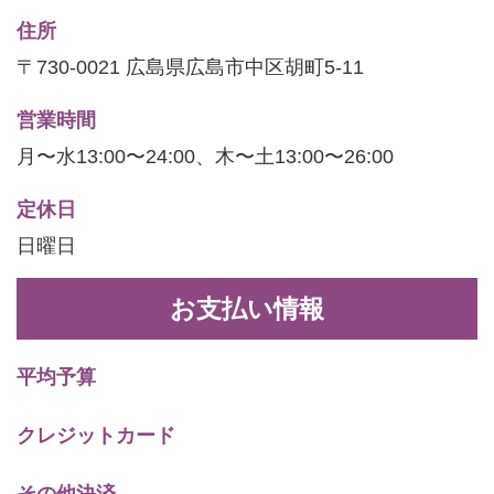
住所
〒730-0021 広島県広島市中区胡町5-11
営業時間
月〜水13:00〜24:00、木〜土13:00〜26:00
定休日
日曜日
お支払い情報
平均予算
クレジットカード