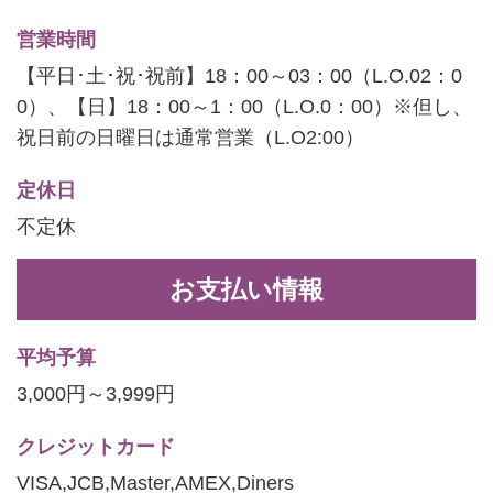
営業時間
【平日･土･祝･祝前】18：00～03：00（L.O.02：0
0）、【日】18：00～1：00（L.O.0：00）※但し、
祝日前の日曜日は通常営業（L.O2:00）
定休日
不定休
お支払い情報
平均予算
3,000円～3,999円
クレジットカード
VISA,JCB,Master,AMEX,Diners