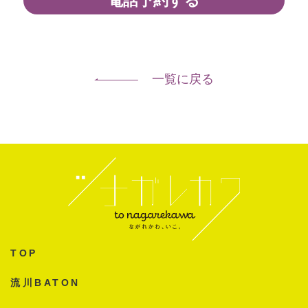
電話予約する
一覧に戻る
TOP
流川BATON