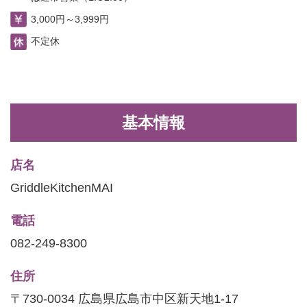
3,000円～3,999円
不定休
基本情報
店名
GriddleKitchenMAI
電話
082-249-8300
住所
〒730-0034 広島県広島市中区新天地1-17