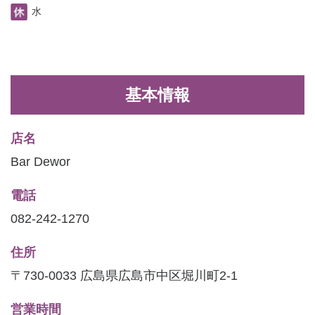
水
基本情報
店名
Bar Dewor
電話
082-242-1270
住所
〒730-0033 広島県広島市中区堀川町2-1
営業時間