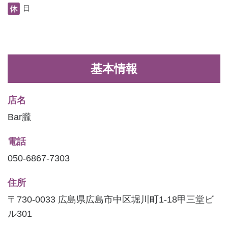
日
基本情報
店名
Bar朧
電話
050-6867-7303
住所
〒730-0033 広島県広島市中区堀川町1-18甲三堂ビ
ル301