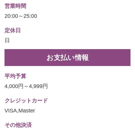
営業時間
20:00～25:00
定休日
日
お支払い情報
平均予算
4,000円～4,999円
クレジットカード
VISA,Master
その他決済