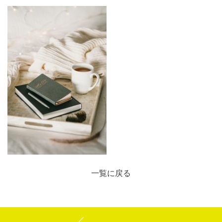
一覧に戻る