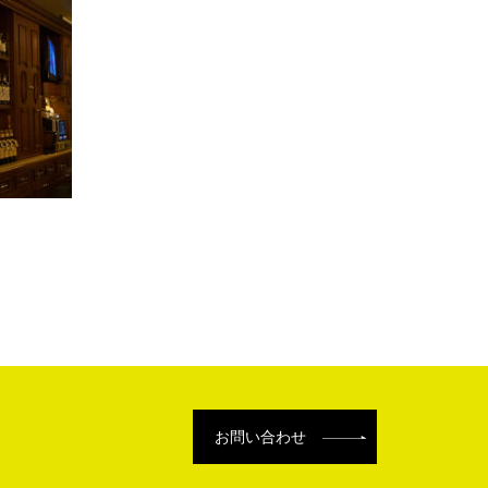
お問い合わせ