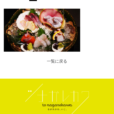
一覧に戻る